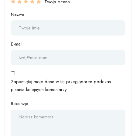
Twoja ocena
Nazwa
E-mail
Zapamiętaj moje dane w tej przeglądarce podczas
pisania kolejnych komentarzy.
Recenzje