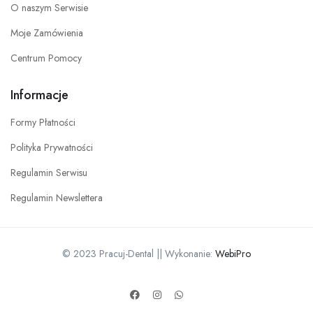
O naszym Serwisie
Moje Zamówienia
Centrum Pomocy
Informacje
Formy Płatności
Polityka Prywatności
Regulamin Serwisu
Regulamin Newslettera
© 2023 Pracuj-Dental || Wykonanie:
WebiPro