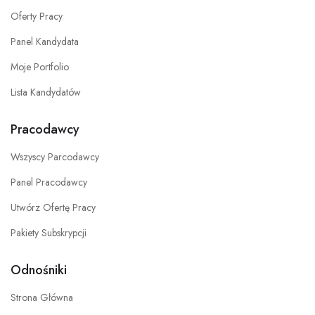
Oferty Pracy
Panel Kandydata
Moje Portfolio
Lista Kandydatów
Pracodawcy
Wszyscy Parcodawcy
Panel Pracodawcy
Utwórz Ofertę Pracy
Pakiety Subskrypcji
Odnośniki
Strona Główna