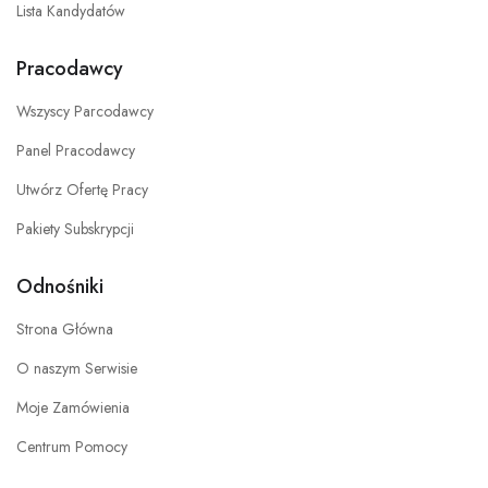
Lista Kandydatów
Pracodawcy
Wszyscy Parcodawcy
Panel Pracodawcy
Utwórz Ofertę Pracy
Pakiety Subskrypcji
Odnośniki
Strona Główna
O naszym Serwisie
Moje Zamówienia
Centrum Pomocy