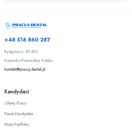
+48 516 860 287
Bydgoszcz, 85-861
Kujawsko-Pomorskie, Polska
kontakt@pracuj-dental.pl
Kandydaci
Oferty Pracy
Panel Kandydata
Moje Portfolio