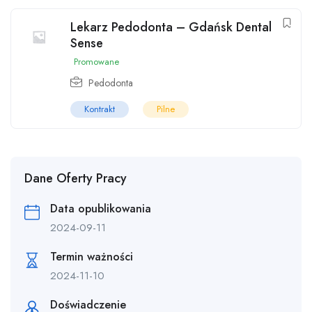
Lekarz Pedodonta – Gdańsk Dental
Sense
Promowane
Pedodonta
Kontrakt
Pilne
Dane Oferty Pracy
Data opublikowania
2024-09-11
Termin ważności
2024-11-10
Doświadczenie