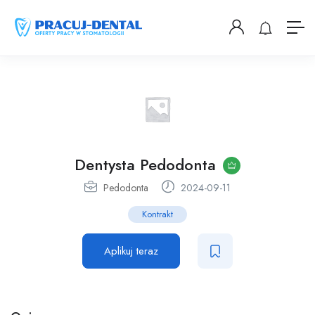
Dentysta Pedodonta
Pedodonta
2024-09-11
Kontrakt
Aplikuj teraz