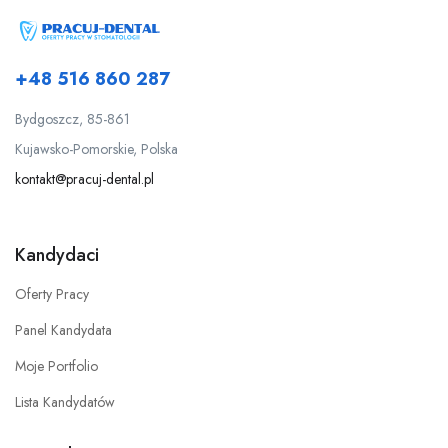
+48 516 860 287
Bydgoszcz, 85-861
Kujawsko-Pomorskie, Polska
kontakt@pracuj-dental.pl
Kandydaci
Oferty Pracy
Panel Kandydata
Moje Portfolio
Lista Kandydatów