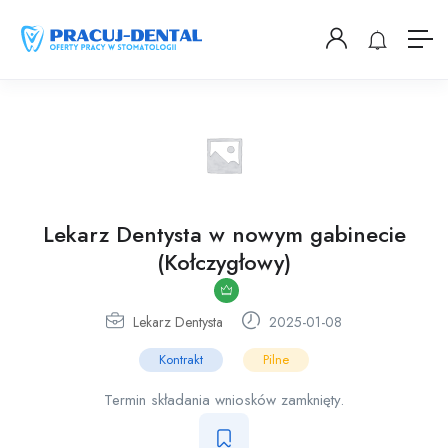
Lekarz Dentysta w nowym gabinecie
(Kołczygłowy)
Lekarz Dentysta
2025-01-08
Kontrakt
Pilne
Termin składania wniosków zamknięty.