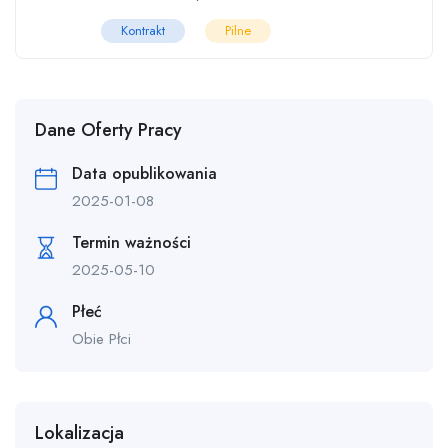
Kontrakt
Pilne
Dane Oferty Pracy
Data opublikowania
2025-01-08
Termin ważności
2025-05-10
Płeć
Obie Płci
Lokalizacja