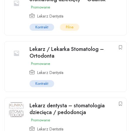
Promowane
Lekarz Dentysta
Kontrakt
Pilne
Lekarz / Lekarka Stomatolog –
Ortodonta
Promowane
Lekarz Dentysta
Kontrakt
Lekarz dentysta – stomatologia
dziecięca / pedodoncja
Promowane
Lekarz Dentysta