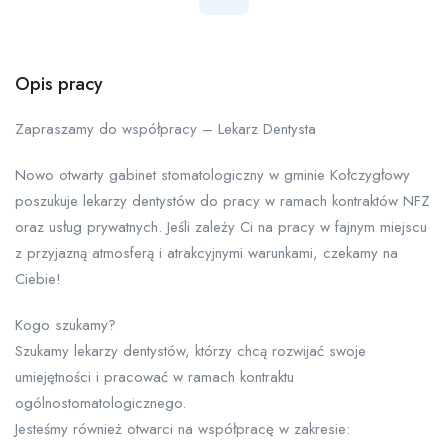
Opis pracy
Zapraszamy do współpracy – Lekarz Dentysta
Nowo otwarty gabinet stomatologiczny w gminie Kołczygłowy
poszukuje lekarzy dentystów do pracy w ramach kontraktów NFZ
oraz usług prywatnych. Jeśli zależy Ci na pracy w fajnym miejscu
z przyjazną atmosferą i atrakcyjnymi warunkami, czekamy na
Ciebie!
Kogo szukamy?
Szukamy lekarzy dentystów, którzy chcą rozwijać swoje
umiejętności i pracować w ramach kontraktu
ogólnostomatologicznego.
Jesteśmy również otwarci na współpracę w zakresie: