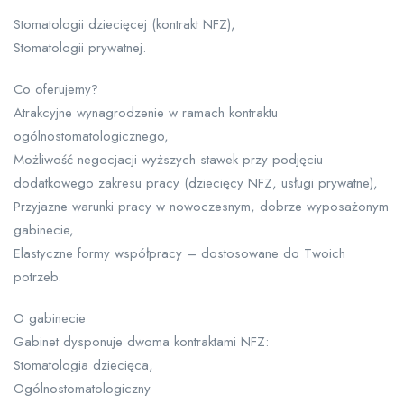
Stomatologii dziecięcej (kontrakt NFZ),
Stomatologii prywatnej.
Co oferujemy?
Atrakcyjne wynagrodzenie w ramach kontraktu
ogólnostomatologicznego,
Możliwość negocjacji wyższych stawek przy podjęciu
dodatkowego zakresu pracy (dziecięcy NFZ, usługi prywatne),
Przyjazne warunki pracy w nowoczesnym, dobrze wyposażonym
gabinecie,
Elastyczne formy współpracy – dostosowane do Twoich
potrzeb.
O gabinecie
Gabinet dysponuje dwoma kontraktami NFZ:
Stomatologia dziecięca,
Ogólnostomatologiczny