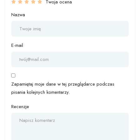
Twoja ocena
Nazwa
E-mail
Zapamiętaj moje dane w tej przeglądarce podczas
pisania kolejnych komentarzy.
Recenzje