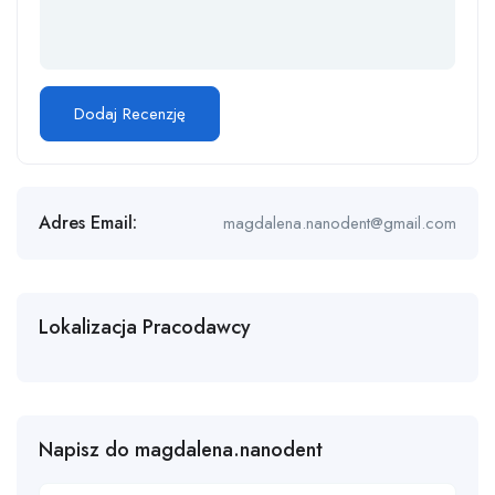
Adres Email:
magdalena.nanodent@gmail.com
Lokalizacja Pracodawcy
Napisz do magdalena.nanodent