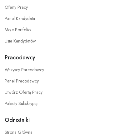
Oferty Pracy
Panel Kandydata
Moje Portfolio
Lista Kandydatów
Pracodawcy
Wszyscy Parcodawcy
Panel Pracodawcy
Utwórz Ofertę Pracy
Pakiety Subskrypcji
Odnośniki
Strona Główna