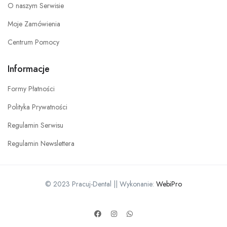
O naszym Serwisie
Moje Zamówienia
Centrum Pomocy
Informacje
Formy Płatności
Polityka Prywatności
Regulamin Serwisu
Regulamin Newslettera
© 2023 Pracuj-Dental || Wykonanie:
WebiPro