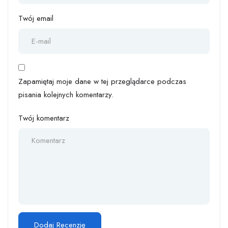
Twój email
Zapamiętaj moje dane w tej przeglądarce podczas
pisania kolejnych komentarzy.
Twój komentarz