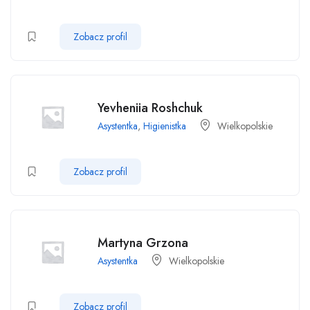
Zobacz profil
Yevheniia Roshchuk
Asystentka
,
Higienistka
Wielkopolskie
Zobacz profil
Martyna Grzona
Asystentka
Wielkopolskie
Zobacz profil