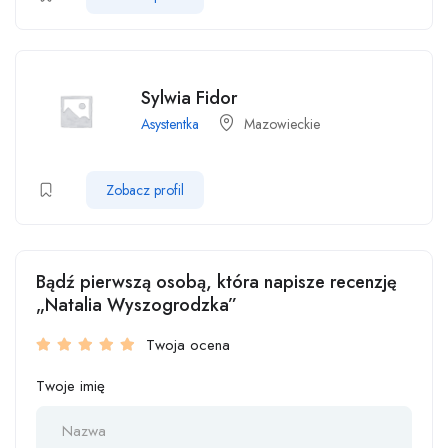
Sylwia Fidor
Asystentka
Mazowieckie
Zobacz profil
Bądź pierwszą osobą, która napisze recenzję
„Natalia Wyszogrodzka”
Twoja ocena
Twoje imię