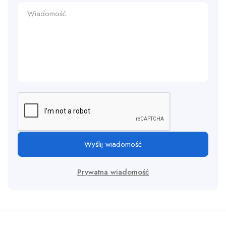
Wyślij wiadomość
Prywatna wiadomość