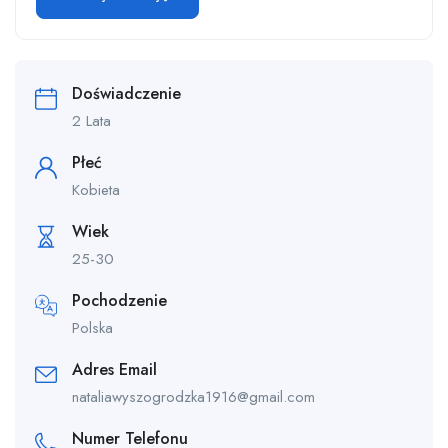
Doświadczenie
2 Lata
Płeć
Kobieta
Wiek
25-30
Pochodzenie
Polska
Adres Email
nataliawyszogrodzka1916@gmail.com
Numer Telefonu