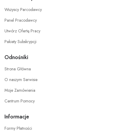
Wszyscy Parcodawcy
Panel Pracodawcy
Utwórz Ofertę Pracy
Pakiety Subskrypcji
Odnośniki
Strona Główna
O naszym Serwisie
Moje Zamówienia
Centrum Pomocy
Informacje
Formy Płatności