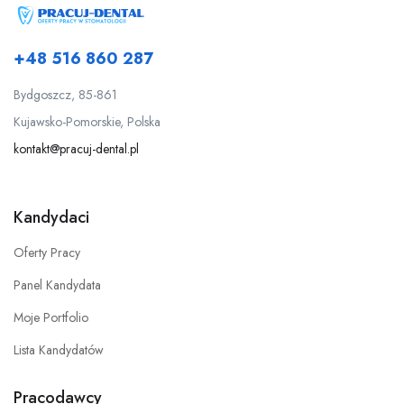
+48 516 860 287
Bydgoszcz, 85-861
Kujawsko-Pomorskie, Polska
kontakt@pracuj-dental.pl
Kandydaci
Oferty Pracy
Panel Kandydata
Moje Portfolio
Lista Kandydatów
Pracodawcy